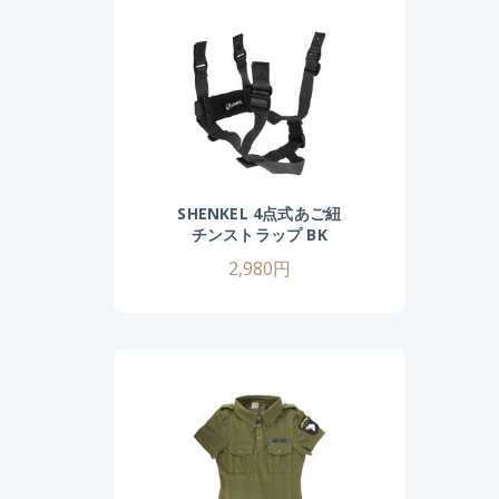
SHENKEL 4点式あご紐
チンストラップ BK
2,980円