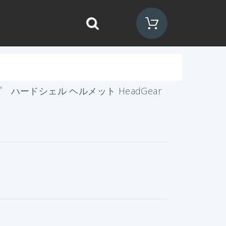
 ハードシェル ヘルメット HeadGear