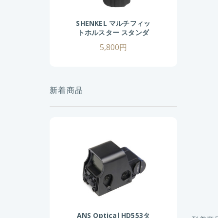
SHENKEL マルチフィッ
トホルスター スタンダ
ードサイズ BK
5,800円
新着商品
ANS Optical HD553タ