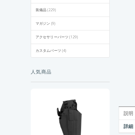
装備品 (229)
マガジン (9)
アクセサリーパーツ (129)
カスタムパーツ (4)
人気商品
説明
詳細