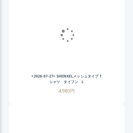
<2026-07-27>
SHENKELメッシュタイプ T
シャツ タイフン L
4,980円