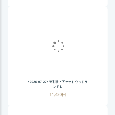
<2026-07-27>
迷彩服上下セット ウッドラ
ンド L
11,430円