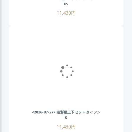
XS
11,430円
<2026-07-27>
迷彩服上下セット タイフン
S
11,430円