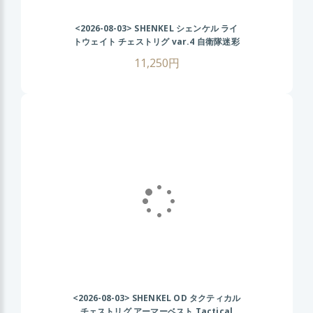
<2026-08-03>
SHENKEL シェンケル ライ
トウェイト チェストリグ var.4 自衛隊迷彩
11,250円
<2026-08-03>
SHENKEL OD タクティカル
チェストリグ アーマーベスト Tactical