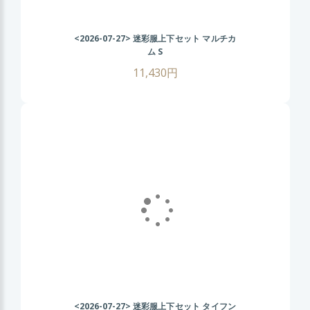
<2026-07-27>
迷彩服上下セット マルチカ
ム S
11,430円
<2026-07-27>
迷彩服上下セット タイフン