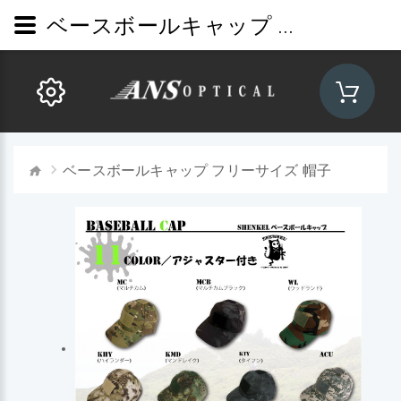
ベースボールキャップ フリーサイズ 帽子
ベースボールキャップ フリーサイズ 帽子