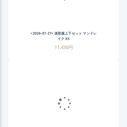
<2026-07-27>
迷彩服上下セット マンドレ
イク XS
11,430円