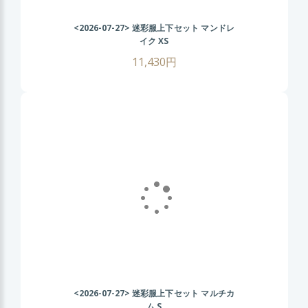
<2026-07-27>
迷彩服上下セット マンドレ
イク XS
11,430円
<2026-07-27>
迷彩服上下セット マルチカ
ム S