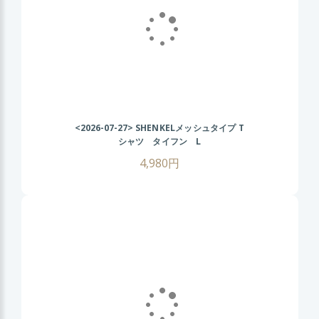
<2026-07-27>
SHENKELメッシュタイプ T
シャツ タイフン L
4,980円