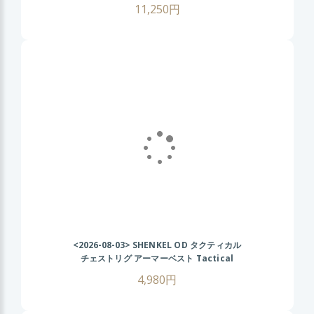
11,250円
<2026-08-03>
SHENKEL OD タクティカル
チェストリグ アーマーベスト Tactical
Chest Rig AK
4,980円