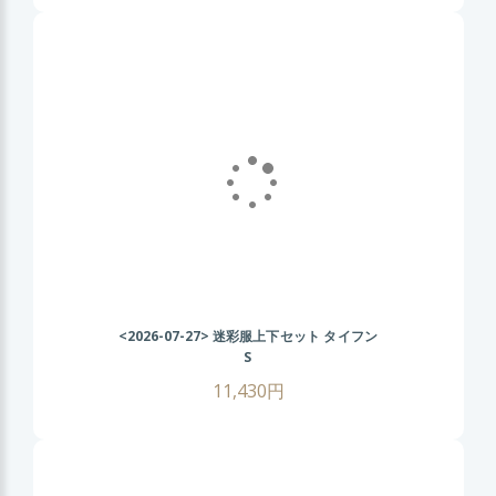
<2026-07-27>
迷彩服上下セット タイフン
S
11,430円