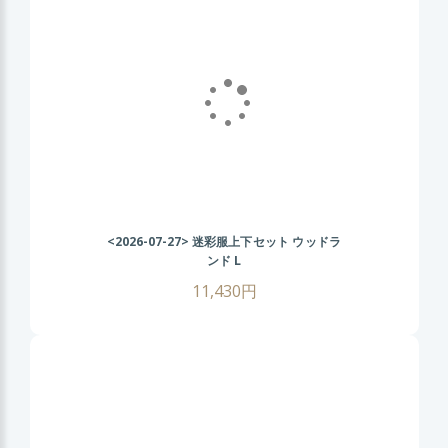
<2026-07-27>
迷彩服上下セット ウッドラ
ンド L
11,430円