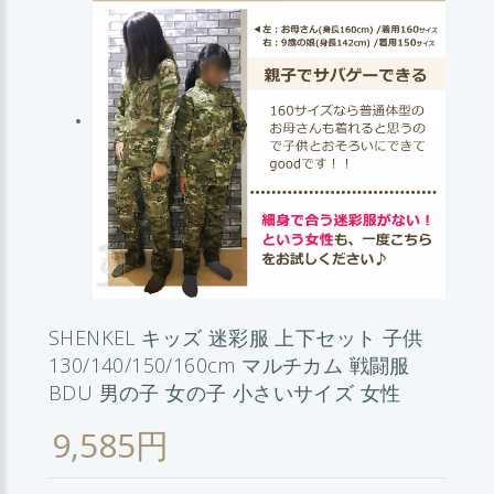
SHENKEL キッズ 迷彩服 上下セット 子供
130/140/150/160cm マルチカム 戦闘服
BDU 男の子 女の子 小さいサイズ 女性
9,585円