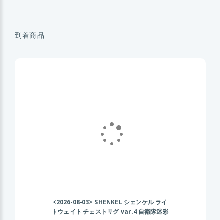
到着商品
<2026-08-03>
SHENKEL シェンケル ライ
トウェイト チェストリグ var.4 自衛隊迷彩