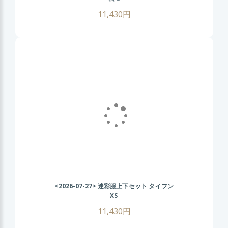
11,430円
<2026-07-27>
迷彩服上下セット タイフン
XS
11,430円