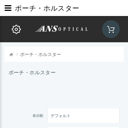
ポーチ・ホルスター
ポーチ・ホルスター
ポーチ・ホルスター
表示順: