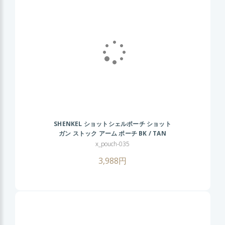
SHENKEL ショットシェルポーチ ショット
ガン ストック アーム ポーチ BK / TAN
x_pouch-035
3,988円