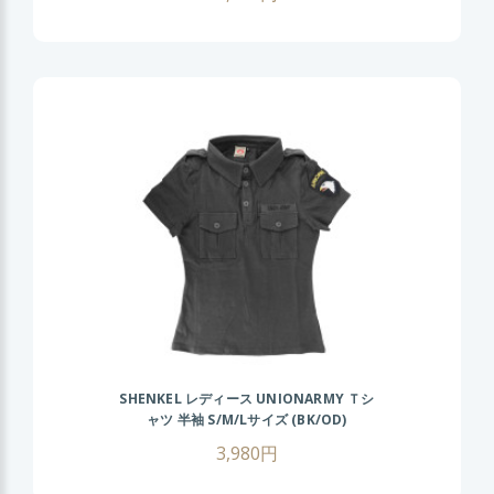
SHENKEL レディース UNIONARMY Ｔシ
ャツ 半袖 S/M/Lサイズ (BK/OD)
3,980円