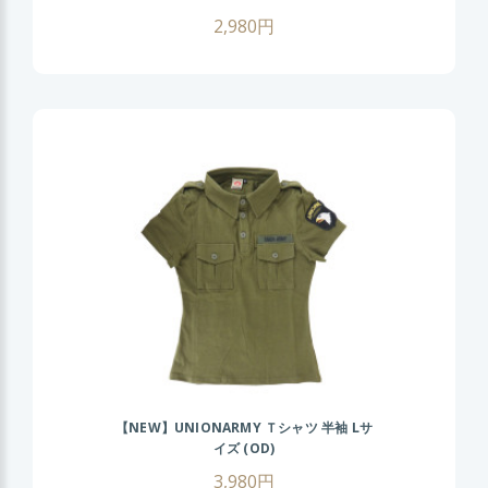
2,980円
【NEW】UNIONARMY Ｔシャツ 半袖 Lサ
イズ (OD)
3,980円