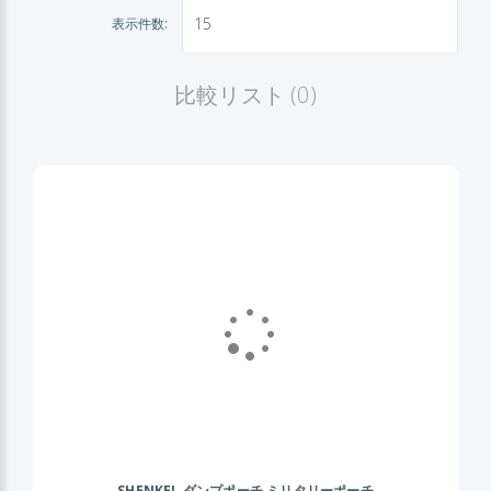
表示件数:
比較リスト (0)
SHENKEL ダンプポーチ ミリタリーポーチ