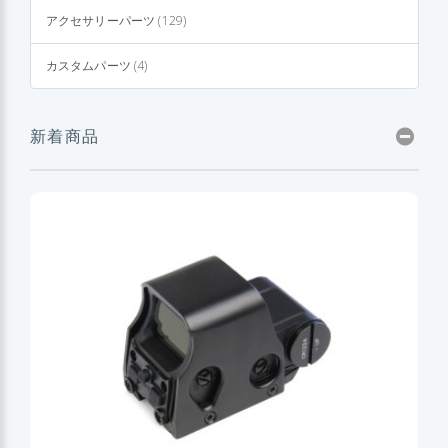
アクセサリーパーツ (129)
カスタムパーツ (4)
新着商品