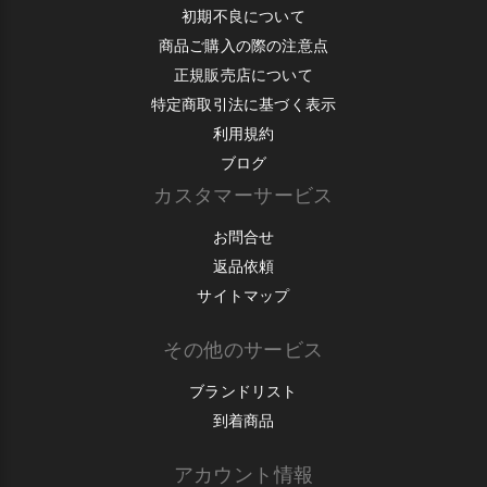
初期不良について
商品ご購入の際の注意点
正規販売店について
特定商取引法に基づく表示
利用規約
ブログ
カスタマーサービス
お問合せ
返品依頼
サイトマップ
その他のサービス
ブランドリスト
到着商品
アカウント情報