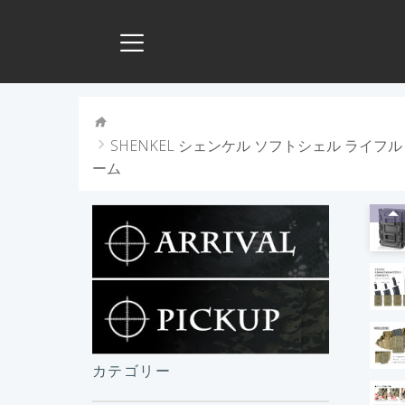
SHENKEL シェンケル ソフトシェル ライフル マガ
ーム
カテゴリー