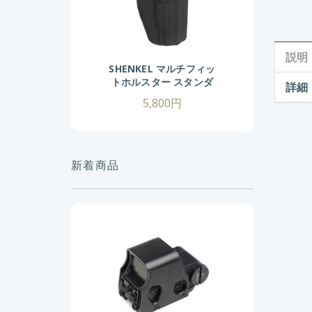
説明
SHENKEL マルチフィッ
トホルスター スタンダ
詳細
ードサイズ BK
5,800円
新着商品