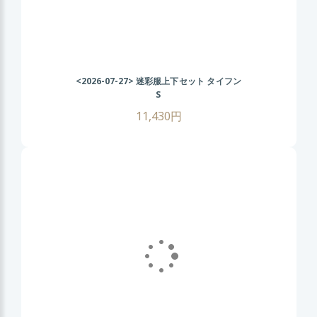
<2026-07-27>
迷彩服上下セット タイフン
S
11,430円