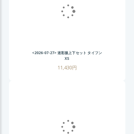
<2026-07-27>
迷彩服上下セット タイフン
XS
11,430円