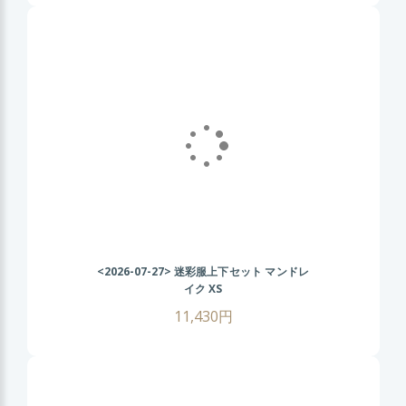
<2026-07-27>
迷彩服上下セット マンドレ
イク XS
11,430円