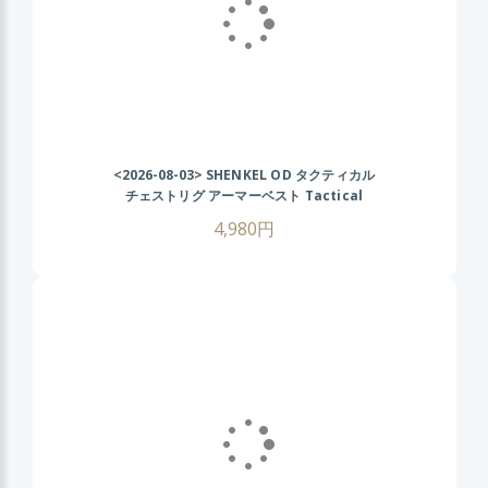
<2026-08-03>
SHENKEL OD タクティカル
チェストリグ アーマーベスト Tactical
Chest Rig AK
4,980円