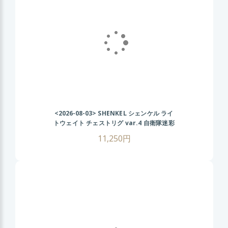
<2026-08-03>
SHENKEL シェンケル ライ
トウェイト チェストリグ var.4 自衛隊迷彩
11,250円