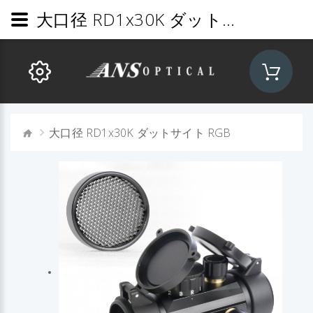
大口径 RD1x30K ダットサイト RGB
大口径 RD1x30K ダットサイト RGB