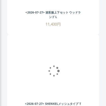
<2026-07-27>
迷彩服上下セット ウッドラ
ンド L
11,430円
<2026-07-27>
SHENKELメッシュタイプ T