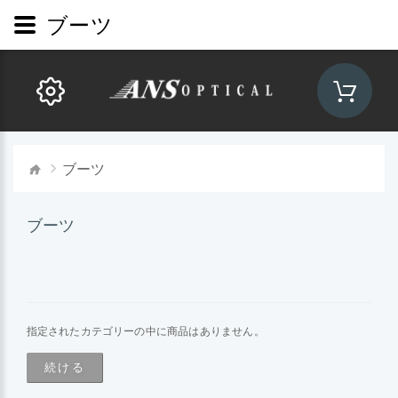
ブーツ
ブーツ
ブーツ
指定されたカテゴリーの中に商品はありません。
続ける