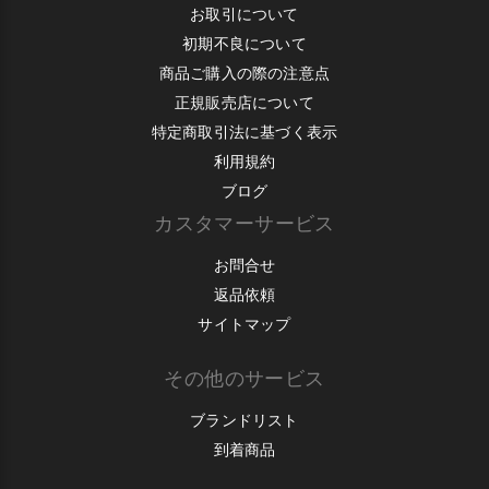
お取引について
初期不良について
商品ご購入の際の注意点
正規販売店について
特定商取引法に基づく表示
利用規約
ブログ
カスタマーサービス
お問合せ
返品依頼
サイトマップ
その他のサービス
ブランドリスト
到着商品