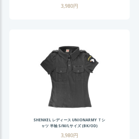
3,980円
SHENKEL レディース UNIONARMY Ｔシ
ャツ 半袖 S/M/Lサイズ (BK/OD)
3,980円