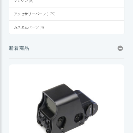
マガジン (9)
アクセサリーパーツ (129)
カスタムパーツ (4)
新着商品