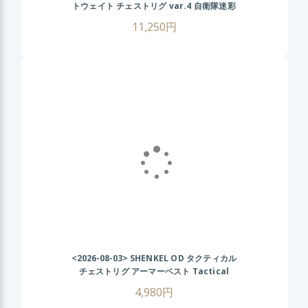
トウェイト チェストリグ var.4 自衛隊迷彩
11,250円
<2026-08-03>
SHENKEL OD タクティカル
チェストリグ アーマーベスト Tactical
Chest Rig AK
4,980円