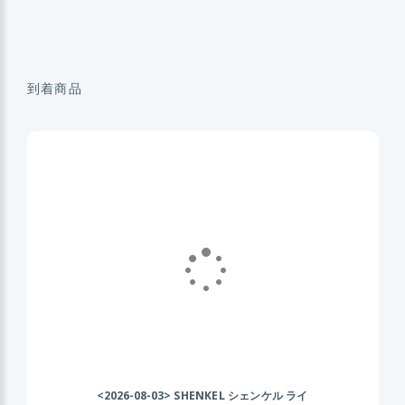
到着商品
<2026-08-03>
SHENKEL シェンケル ライ