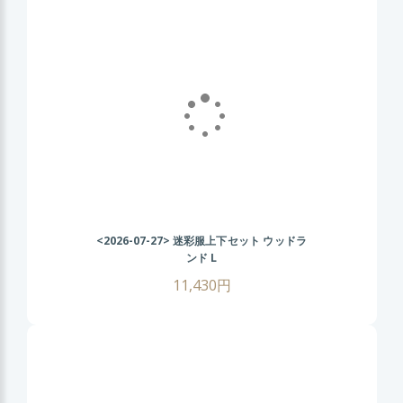
<2026-07-27>
迷彩服上下セット ウッドラ
ンド L
11,430円