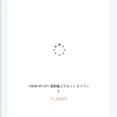
<2026-07-27>
迷彩服上下セット タイフン
S
11,430円