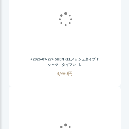
<2026-07-27>
SHENKELメッシュタイプ T
シャツ タイフン L
4,980円