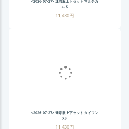
<2026-07-27>
迷彩服上下セット マルチカ
ム S
11,430円
<2026-07-27>
迷彩服上下セット タイフン
XS
11,430円