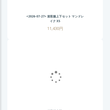
<2026-07-27>
迷彩服上下セット マンドレ
イク XS
11,430円