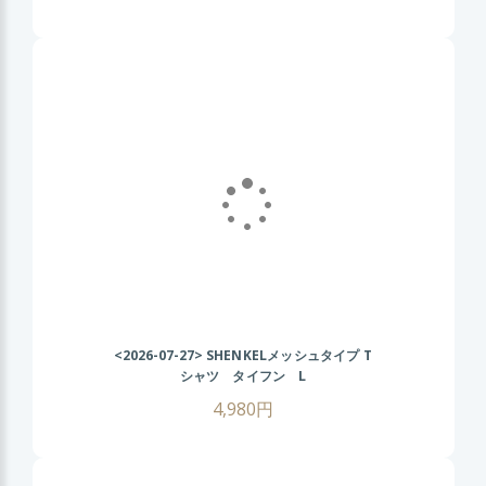
<2026-07-27>
SHENKELメッシュタイプ T
シャツ タイフン L
4,980円