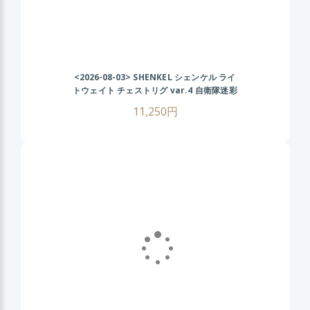
<2026-08-03>
SHENKEL シェンケル ライ
トウェイト チェストリグ var.4 自衛隊迷彩
11,250円