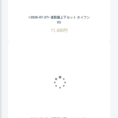
<2026-07-27>
迷彩服上下セット タイフン
XS
11,430円