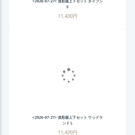
<2026-07-27>
迷彩服上下セット タイフン
S
11,430円
<2026-07-27>
迷彩服上下セット ウッドラ
ンド L
11,430円