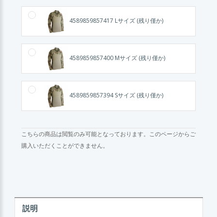
4589859857417 Lサイズ (残り僅か)
4589859857400 Mサイズ (残り僅か)
4589859857394 Sサイズ (残り僅か)
こちらの商品は閲覧のみ可能となっております。このページからご
購入いただくことができません。
説明