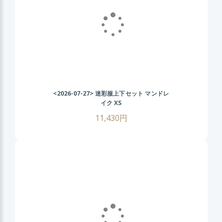
<2026-07-27>
迷彩服上下セット マンドレ
イク XS
11,430円