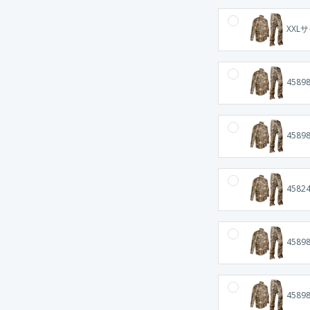
XXLサ
4589
4589
4582
4589
4589