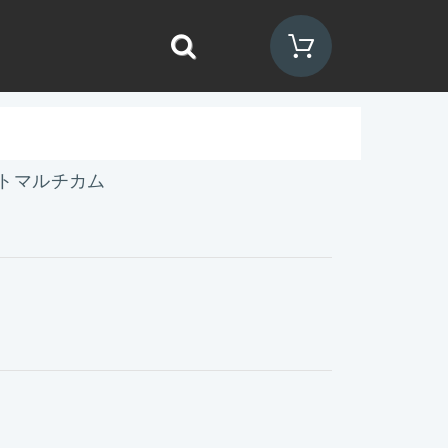
トマルチカム