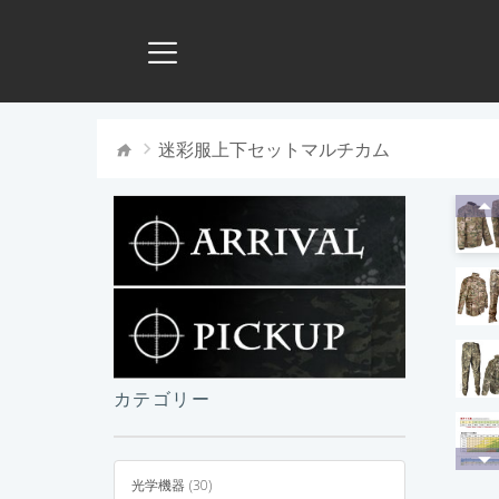
迷彩服上下セットマルチカム
カテゴリー
光学機器 (30)