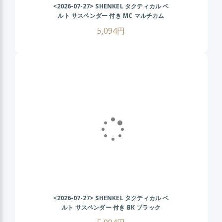
<2026-07-27>
SHENKEL タクティカル ベ
ルト サスペンダー 付き MC マルチカム
MOLLE サバイバルゲーム
5,094円
<2026-07-27>
SHENKEL タクティカル ベ
ルト サスペンダー 付き BK ブラック
MOLLE サバイバルゲーム