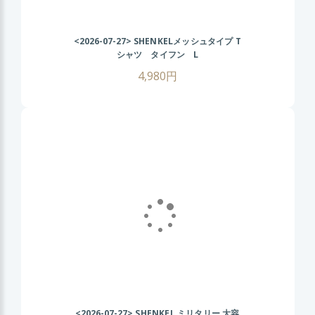
<2026-07-27>
SHENKELメッシュタイプ T
シャツ タイフン L
4,980円
<2026-07-27>
SHENKEL ミリタリー 大容