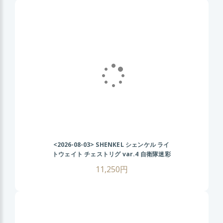
<2026-08-03>
SHENKEL シェンケル ライ
トウェイト チェストリグ var.4 自衛隊迷彩
11,250円