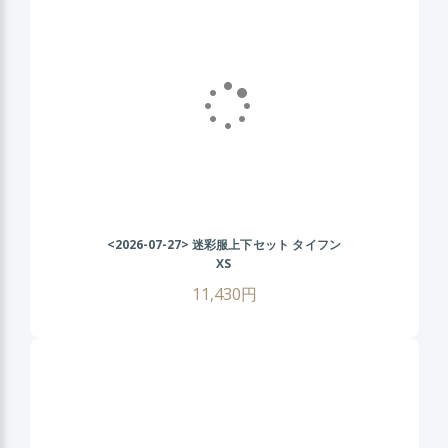
<2026-07-27>
迷彩服上下セット タイフン
XS
11,430円