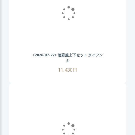
<2026-07-27>
迷彩服上下セット タイフン
S
11,430円