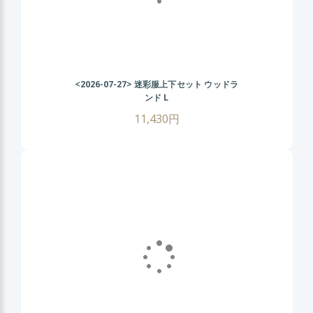
<2026-07-27>
迷彩服上下セット ウッドラ
ンド L
11,430円