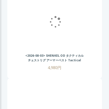
<2026-08-03>
SHENKEL OD タクティカル
チェストリグ アーマーベスト Tactical
Chest Rig AK
4,980円