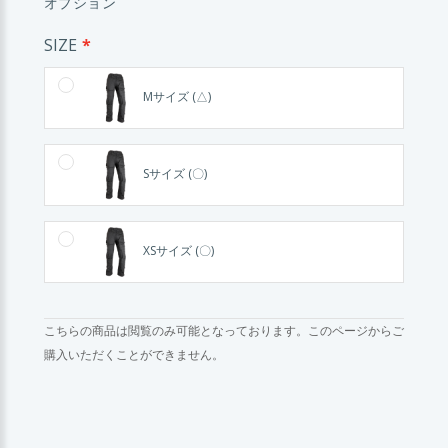
オプション
SIZE
Mサイズ (△)
Sサイズ (〇)
XSサイズ (〇)
こちらの商品は閲覧のみ可能となっております。このページからご
購入いただくことができません。